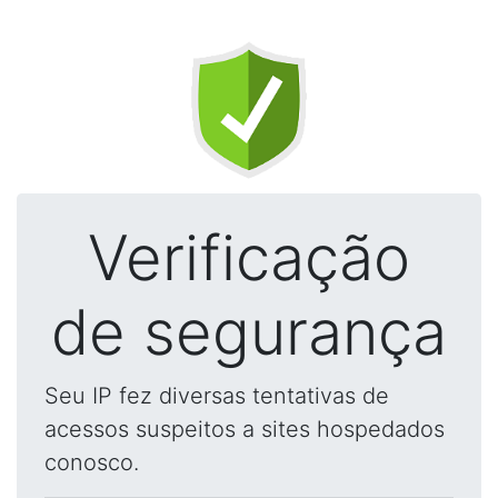
Verificação
de segurança
Seu IP fez diversas tentativas de
acessos suspeitos a sites hospedados
conosco.