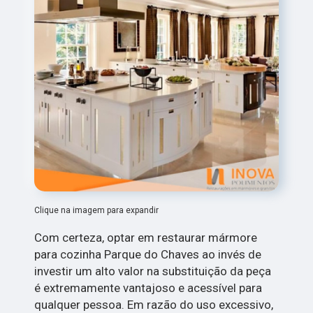
Clique na imagem para expandir
Com certeza, optar em restaurar mármore
para cozinha Parque do Chaves ao invés de
investir um alto valor na substituição da peça
é extremamente vantajoso e acessível para
qualquer pessoa. Em razão do uso excessivo,