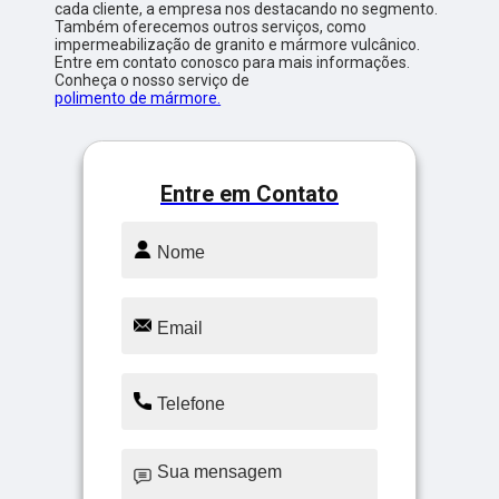
cada cliente, a empresa nos destacando no segmento.
Também oferecemos outros serviços, como
impermeabilização de granito e mármore vulcânico.
Entre em contato conosco para mais informações.
Conheça o nosso serviço de
polimento de mármore.
Entre em Contato