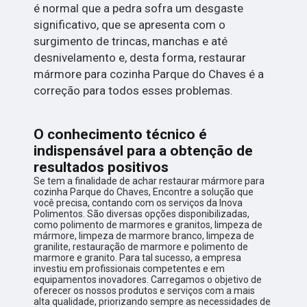
é normal que a pedra sofra um desgaste
significativo, que se apresenta com o
surgimento de trincas, manchas e até
desnivelamento e, desta forma, restaurar
mármore para cozinha Parque do Chaves é a
correção para todos esses problemas.
O conhecimento técnico é
indispensável para a obtenção de
resultados positivos
Se tem a finalidade de achar restaurar mármore para
cozinha Parque do Chaves, Encontre a solução que
você precisa, contando com os serviços da Inova
Polimentos. São diversas opções disponibilizadas,
como polimento de marmores e granitos, limpeza de
mármore, limpeza de marmore branco, limpeza de
granilite, restauração de marmore e polimento de
marmore e granito. Para tal sucesso, a empresa
investiu em profissionais competentes e em
equipamentos inovadores. Carregamos o objetivo de
oferecer os nossos produtos e serviços com a mais
alta qualidade, priorizando sempre as necessidades de