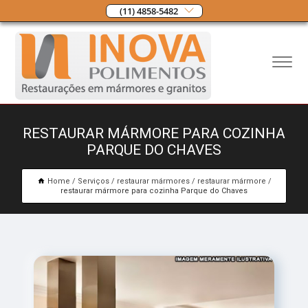
(11) 4858-5482
RESTAURAR MÁRMORE PARA COZINHA
PARQUE DO CHAVES
Home
Serviços
restaurar mármores
restaurar mármore
restaurar mármore para cozinha Parque do Chaves