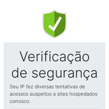
Verificação
de segurança
Seu IP fez diversas tentativas de
acessos suspeitos a sites hospedados
conosco.