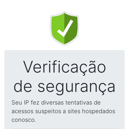
Verificação
de segurança
Seu IP fez diversas tentativas de
acessos suspeitos a sites hospedados
conosco.