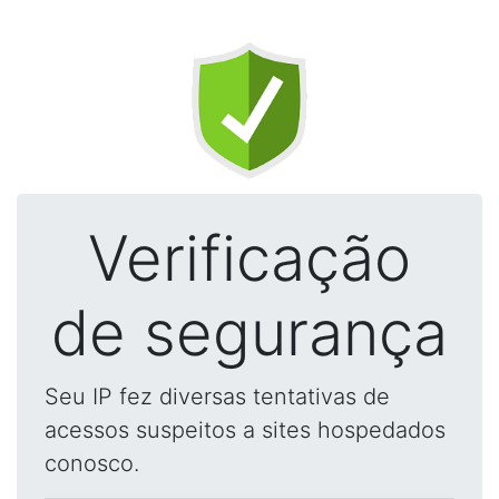
Verificação
de segurança
Seu IP fez diversas tentativas de
acessos suspeitos a sites hospedados
conosco.