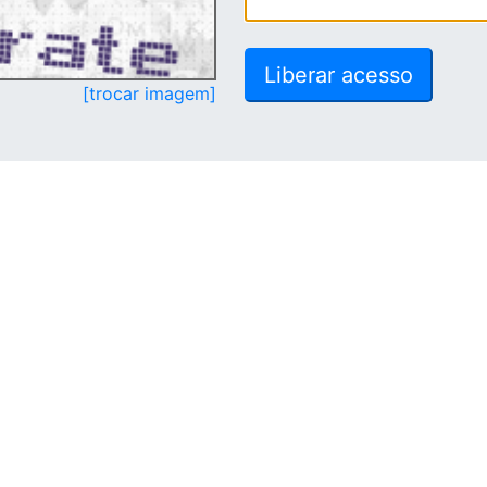
[trocar imagem]