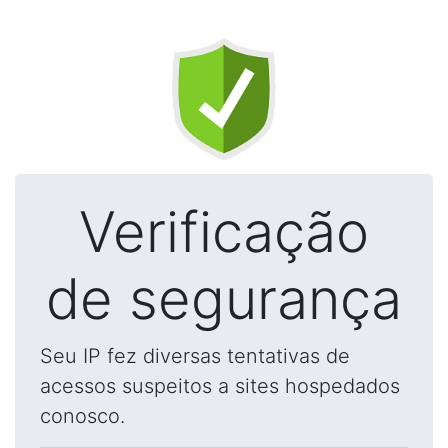
Verificação
de segurança
Seu IP fez diversas tentativas de
acessos suspeitos a sites hospedados
conosco.