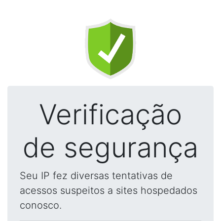
Verificação
de segurança
Seu IP fez diversas tentativas de
acessos suspeitos a sites hospedados
conosco.