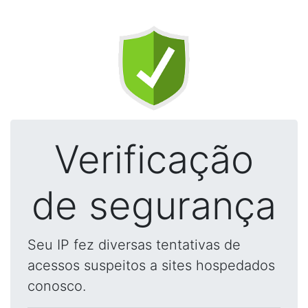
Verificação
de segurança
Seu IP fez diversas tentativas de
acessos suspeitos a sites hospedados
conosco.