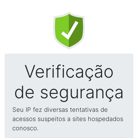
Verificação
de segurança
Seu IP fez diversas tentativas de
acessos suspeitos a sites hospedados
conosco.