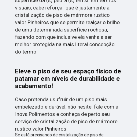
superfície da (s) pedra (s) em si. Em termos
visuais, cabe reforçar que é justamente a
cristalização de piso de mármore rustico
valor Pinheiros que se permite realçar o brilho
de uma determinada superfície rochosa,
fazendo com que inclusive ela venha a ser
melhor protegida na mais literal concepção
do termo.
Eleve o piso de seu espaço físico de
patamar em níveis de durabilidade e
acabamento!
Caso pretenda usufruir de um piso mais
embelezado e durável, não hesite: fale com a
Inova Polimentos e conheça de perto seu
serviço de cristalização de piso de mármore
rustico valor Pinheiros!
Se está precisando de cristalização de piso de