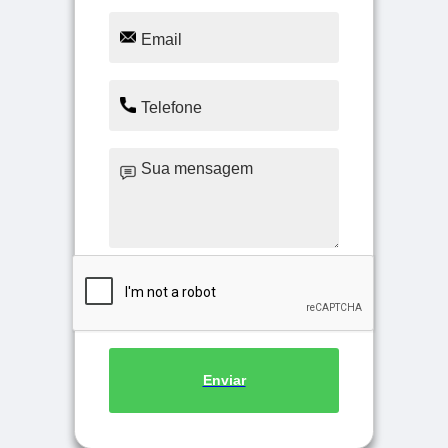
Enviar