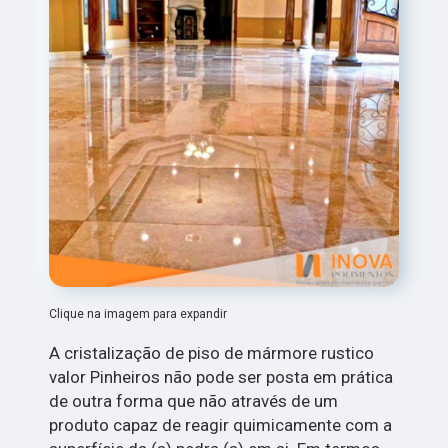
Clique na imagem para expandir
A cristalização de piso de mármore rustico
valor Pinheiros não pode ser posta em prática
de outra forma que não através de um
produto capaz de reagir quimicamente com a