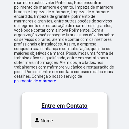
mármore rustico valor Pinheiros, Para encontrar
polimento de marmore e granito, limpeza de marmore
branco e limpeza de mármore, limpeza de mármore
encardido, limpeza de granilite, polimento de
marmores e granitos, entre outras opções de serviços
do segmento de restauração de mármores e granitos,
você pode contar com a Inova Polimentos. Com a
organização você consegue tirar as suas dúvidas sobre
os serviços do ramo, além de contar com os melhores
profissionais e instalações. Assim, a empresa
conquista sua confiança e sua satisfação, que são os
maiores objetivos da marca. Possuímos uma forma de
trabalho eficaz e qualificada, entre em contato para
obter mais informações. Além dos já citados, nós
trabalhamos com mármore vulcânico e restauração de
pisos. Por isso, entre em contato conosco e saiba mais
detalhes. Conheça o nosso serviço de
polimento de mármore.
Entre em Contato