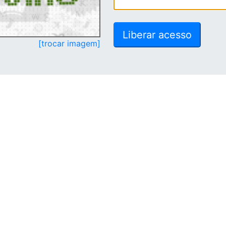
[trocar imagem]