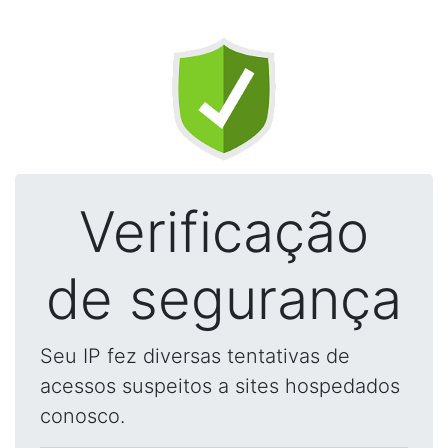
Verificação
de segurança
Seu IP fez diversas tentativas de
acessos suspeitos a sites hospedados
conosco.