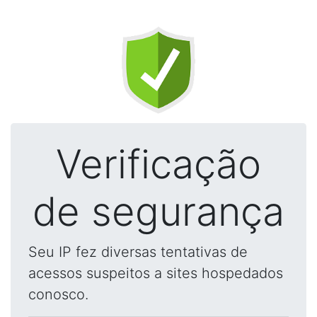
Verificação
de segurança
Seu IP fez diversas tentativas de
acessos suspeitos a sites hospedados
conosco.