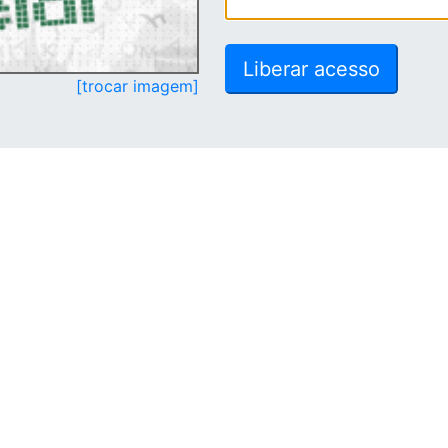
[trocar imagem]