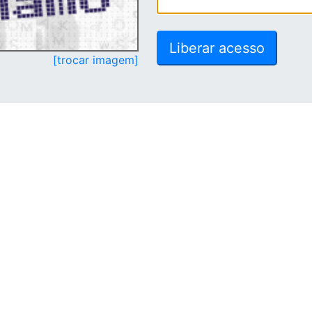
[trocar imagem]