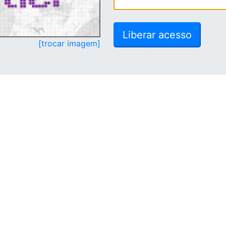
[trocar imagem]