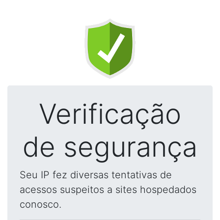
Verificação
de segurança
Seu IP fez diversas tentativas de
acessos suspeitos a sites hospedados
conosco.