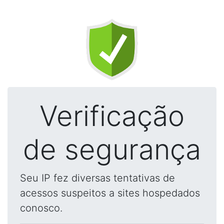
Verificação
de segurança
Seu IP fez diversas tentativas de
acessos suspeitos a sites hospedados
conosco.