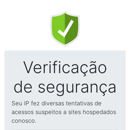
Verificação
de segurança
Seu IP fez diversas tentativas de
acessos suspeitos a sites hospedados
conosco.