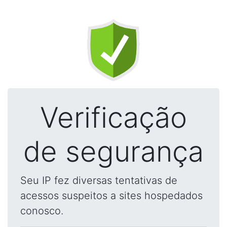
Verificação
de segurança
Seu IP fez diversas tentativas de
acessos suspeitos a sites hospedados
conosco.