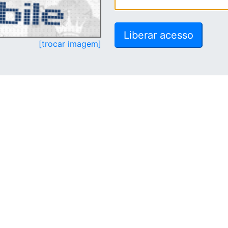
[trocar imagem]