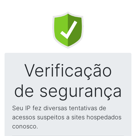
Verificação
de segurança
Seu IP fez diversas tentativas de
acessos suspeitos a sites hospedados
conosco.