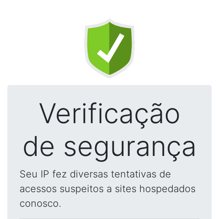
Verificação
de segurança
Seu IP fez diversas tentativas de
acessos suspeitos a sites hospedados
conosco.