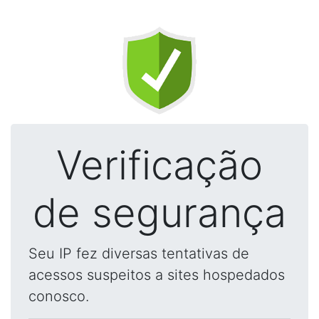
Verificação
de segurança
Seu IP fez diversas tentativas de
acessos suspeitos a sites hospedados
conosco.