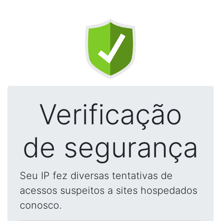
Verificação
de segurança
Seu IP fez diversas tentativas de
acessos suspeitos a sites hospedados
conosco.