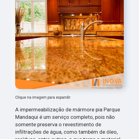
Clique na imagem para expandir
A impermeabilização de mármore pia Parque
Mandaqui é um serviço completo, pois não
somente preserva o revestimento de
infiltrações de água, como também de óleo,