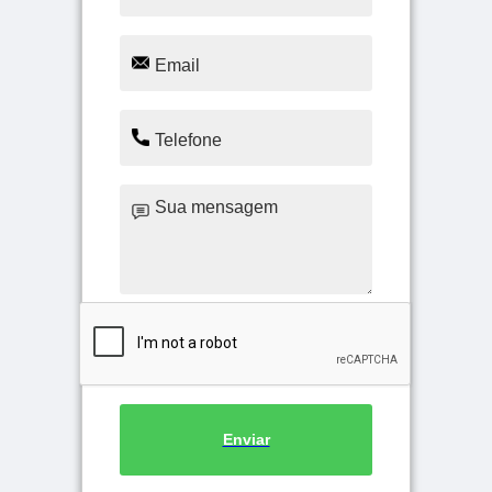
Enviar