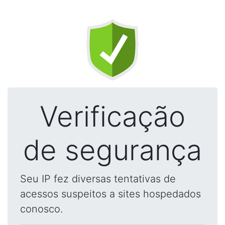
Verificação
de segurança
Seu IP fez diversas tentativas de
acessos suspeitos a sites hospedados
conosco.