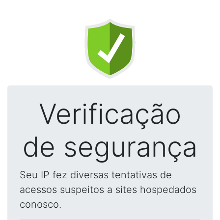
Verificação
de segurança
Seu IP fez diversas tentativas de
acessos suspeitos a sites hospedados
conosco.