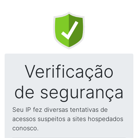
Verificação
de segurança
Seu IP fez diversas tentativas de
acessos suspeitos a sites hospedados
conosco.