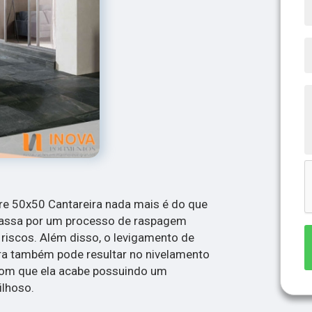
e 50x50 Cantareira nada mais é do que
passa por um processo de raspagem
riscos. Além disso, o levigamento de
a também pode resultar no nivelamento
 com que ela acabe possuindo um
lhoso.