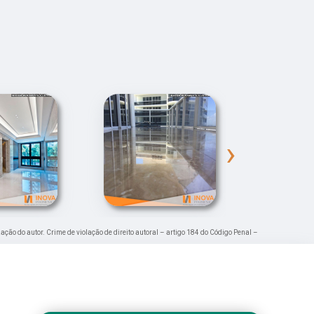
›
zação do autor. Crime de violação de direito autoral – artigo 184 do Código Penal –