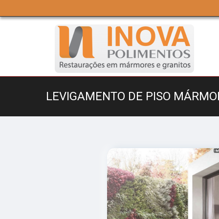
LEVIGAMENTO DE PISO MÁRMO