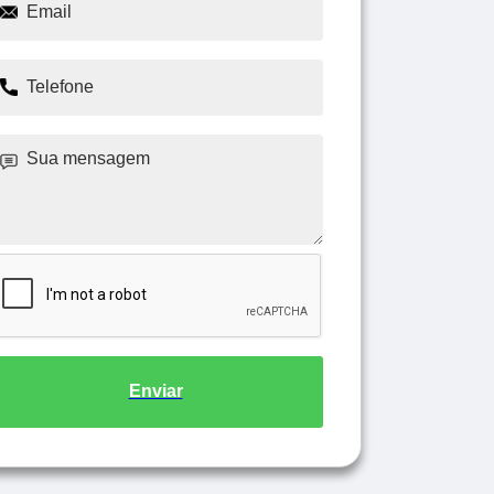
Enviar