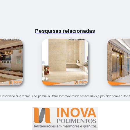
Pesquisas relacionadas
ito reservado. Sua reprodução, parcial ou total, mesmo citando nossos links, é proibida sem a autori