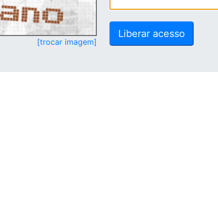
[trocar imagem]