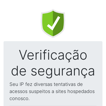
Verificação
de segurança
Seu IP fez diversas tentativas de
acessos suspeitos a sites hospedados
conosco.