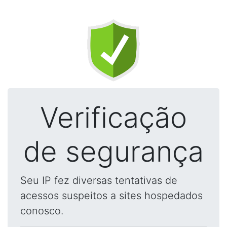
Verificação
de segurança
Seu IP fez diversas tentativas de
acessos suspeitos a sites hospedados
conosco.