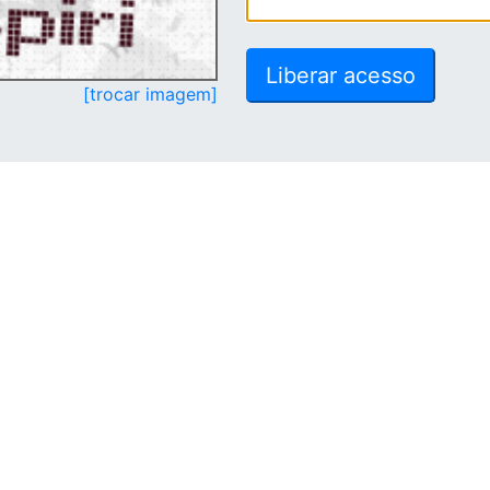
[trocar imagem]