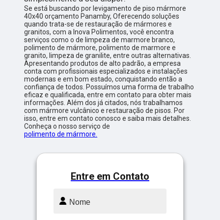
Se está buscando por levigamento de piso mármore
40x40 orçamento Panamby, Oferecendo soluções
quando trata-se de restauração de mármores e
granitos, com a Inova Polimentos, você encontra
serviços como o de limpeza de marmore branco,
polimento de mármore, polimento de marmore e
granito, limpeza de granilite, entre outras alternativas.
Apresentando produtos de alto padrão, a empresa
conta com profissionais especializados e instalações
modernas e em bom estado, conquistando então a
confiança de todos. Possuímos uma forma de trabalho
eficaz e qualificada, entre em contato para obter mais
informações. Além dos já citados, nós trabalhamos
com mármore vulcânico e restauração de pisos. Por
isso, entre em contato conosco e saiba mais detalhes.
Conheça o nosso serviço de
polimento de mármore.
Entre em Contato