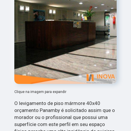
Clique na imagem para expandir
O levigamento de piso mármore 40x40
orçamento Panamby é solicitado assim que o
morador ou o profissional que possui uma
superfície com este perfil em seu espaço