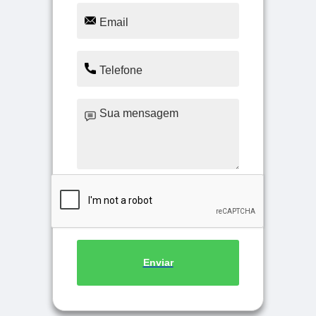
Enviar