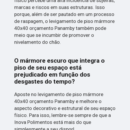
físico percebe uma alta incidência de sujeiras,
marcas e riscos em suas estruturas. Isso
porque, além de ser pautado em um processo
de raspagem, o levigamento de piso mármore
40x40 orçamento Panamby também pode
meio que se incumbir de promover o
nivelamento do chão.
O mármore escuro que integra o
piso de seu espaço está
prejudicado em função dos
desgastes do tempo?
Aposte no levigamento de piso mármore
40x40 orçamento Panamby e melhore o
aspecto decorativo e estrutural de seu espaço
físico. Para isso, lembre-se sempre de que a
Inova Polimentos está mais do que
simplesmente a seu dispor!