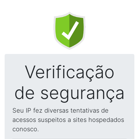
Verificação
de segurança
Seu IP fez diversas tentativas de
acessos suspeitos a sites hospedados
conosco.