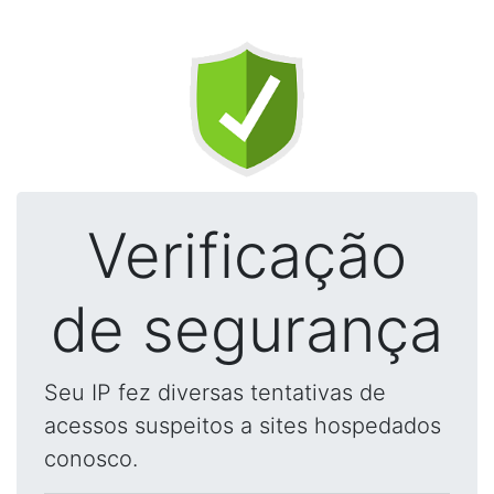
Verificação
de segurança
Seu IP fez diversas tentativas de
acessos suspeitos a sites hospedados
conosco.