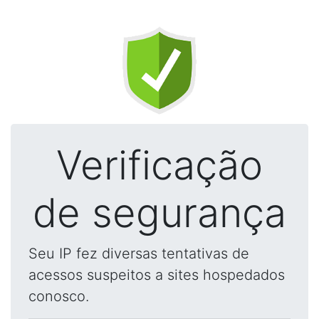
Verificação
de segurança
Seu IP fez diversas tentativas de
acessos suspeitos a sites hospedados
conosco.