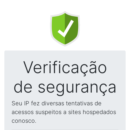
Verificação
de segurança
Seu IP fez diversas tentativas de
acessos suspeitos a sites hospedados
conosco.