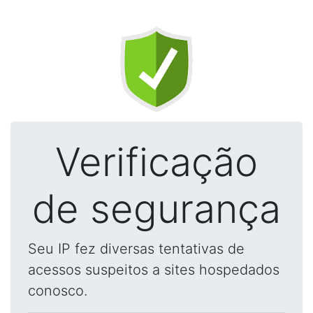
Verificação
de segurança
Seu IP fez diversas tentativas de
acessos suspeitos a sites hospedados
conosco.