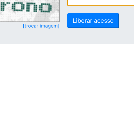
[trocar imagem]