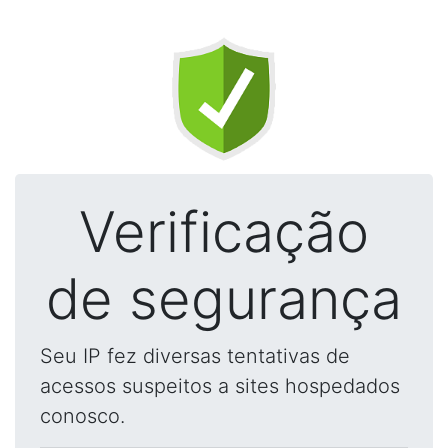
Verificação
de segurança
Seu IP fez diversas tentativas de
acessos suspeitos a sites hospedados
conosco.