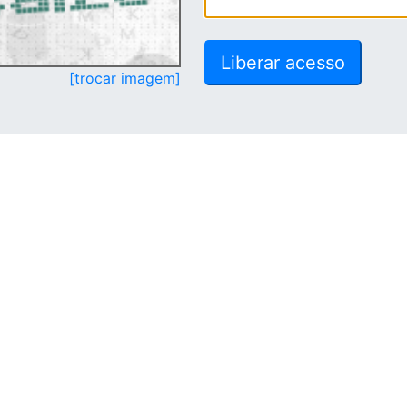
[trocar imagem]