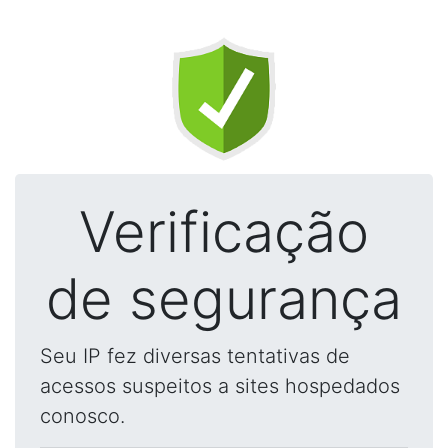
Verificação
de segurança
Seu IP fez diversas tentativas de
acessos suspeitos a sites hospedados
conosco.