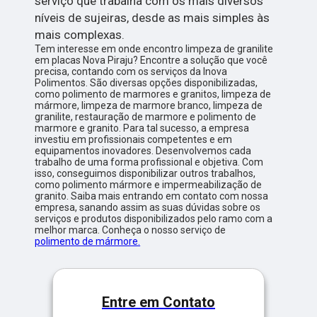
serviço que trabalha com os mais diversos
níveis de sujeiras, desde as mais simples às
mais complexas.
Tem interesse em onde encontro limpeza de granilite
em placas Nova Piraju? Encontre a solução que você
precisa, contando com os serviços da Inova
Polimentos. São diversas opções disponibilizadas,
como polimento de marmores e granitos, limpeza de
mármore, limpeza de marmore branco, limpeza de
granilite, restauração de marmore e polimento de
marmore e granito. Para tal sucesso, a empresa
investiu em profissionais competentes e em
equipamentos inovadores. Desenvolvemos cada
trabalho de uma forma profissional e objetiva. Com
isso, conseguimos disponibilizar outros trabalhos,
como polimento mármore e impermeabilização de
granito. Saiba mais entrando em contato com nossa
empresa, sanando assim as suas dúvidas sobre os
serviços e produtos disponibilizados pelo ramo com a
melhor marca. Conheça o nosso serviço de
polimento de mármore.
Entre em Contato