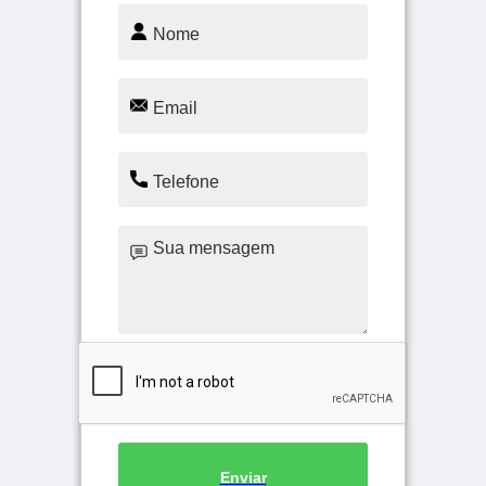
Enviar