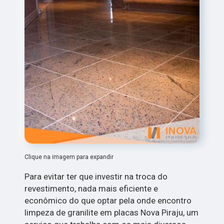
Clique na imagem para expandir
Para evitar ter que investir na troca do
revestimento, nada mais eficiente e
econômico do que optar pela onde encontro
limpeza de granilite em placas Nova Piraju, um