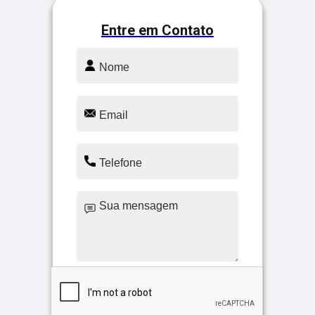
Entre em Contato