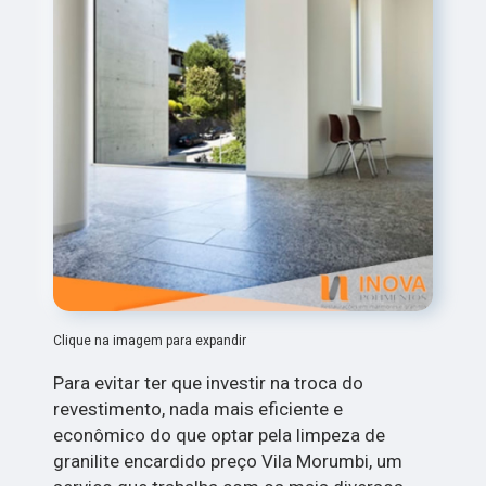
Clique na imagem para expandir
Para evitar ter que investir na troca do
revestimento, nada mais eficiente e
econômico do que optar pela limpeza de
granilite encardido preço Vila Morumbi, um