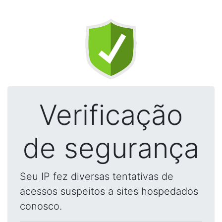
Verificação
de segurança
Seu IP fez diversas tentativas de
acessos suspeitos a sites hospedados
conosco.