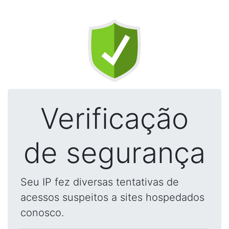
Verificação
de segurança
Seu IP fez diversas tentativas de
acessos suspeitos a sites hospedados
conosco.