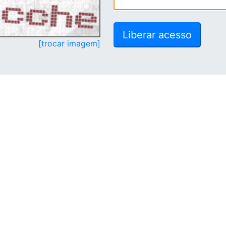
[trocar imagem]